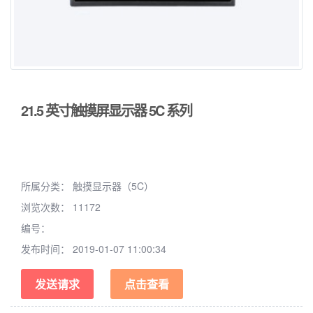
21.5 英寸触摸屏显示器 5C 系列
所属分类：
触摸显示器（5C）
浏览次数：
11172
编号：
发布时间：
2019-01-07 11:00:34
发送请求
点击查看