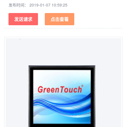
发布时间：
2019-01-07 10:59:25
发送请求
点击查看