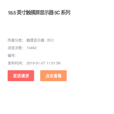
18.5 英寸触摸屏显示器 5C 系列
所属分类：
触摸显示器（5C）
浏览次数：
10462
编号：
发布时间：
2019-01-07 11:01:56
发送请求
点击查看