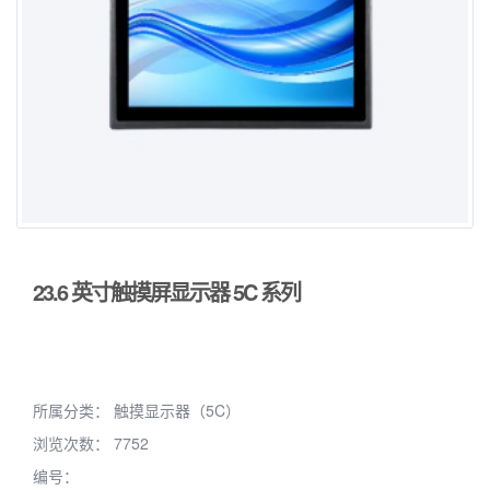
23.6 英寸触摸屏显示器 5C 系列
所属分类：
触摸显示器（5C）
浏览次数：
7752
编号：