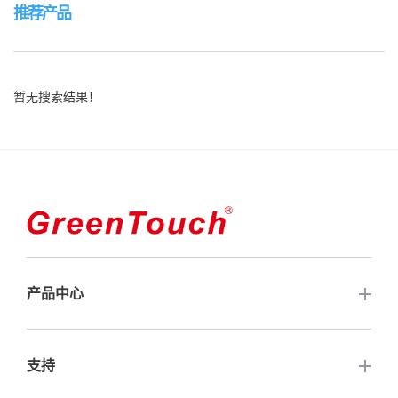
推荐产品
暂无搜索结果！
产品中心
触摸屏
支持
开放式触摸显示器