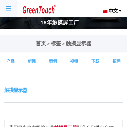
中文
16年触摸屏工厂
首页
标签
触摸显示器
>
>
产品
新闻
案例
视频
下载
招聘
触摸显示器