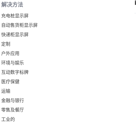
解决方法
充电桩显示屏
自动售货柜显示屏
快递柜显示屏
定制
户外应用
环境与娱乐
互动数字标牌
医疗保健
运输
金融与银行
零售及餐厅
工业的