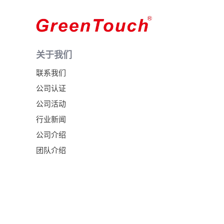
关于我们
联系我们
公司认证
公司活动
行业新闻
公司介绍
团队介绍