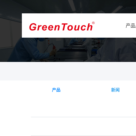
产品
产品
新闻