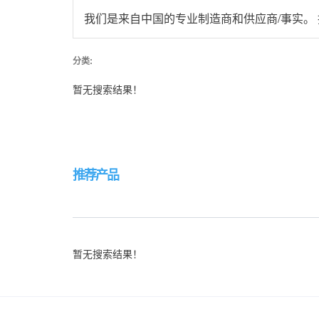
我们是来自中国的专业
制造商和供应商/事实。
分类:
暂无搜索结果！
推荐产品
暂无搜索结果！