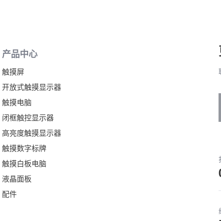
产品中心
触摸屏
开放式触摸显示器
触摸电脑
闭框触控显示器
高亮度触摸显示器
触摸数字标牌
触摸白板电脑
液晶面板
配件