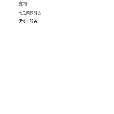
支持
常见问题解答
保修与服务