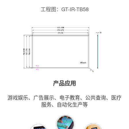
工程图：GT-IR-TB58
产品应用
游戏娱乐、广告展示、电子教育、公共查询、医疗
服务、自动化生产等