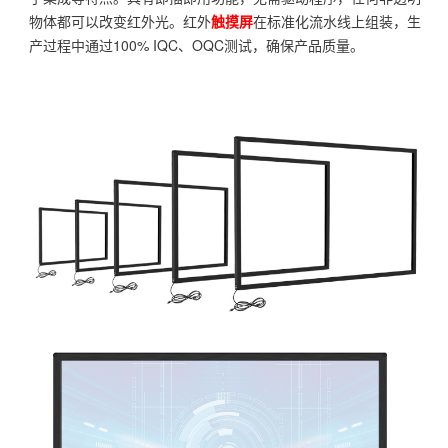
物体都可以改变红外光。红外
触摸屏
在标准化流水线上组装，生
产过程中通过100% IQC、OQC测试，确保产品质量。