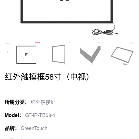
红外触摸框58寸（电视）
所属分类：
红外触摸屏
Model：
GT-IR-TB58-1
品牌：
GreenTouch