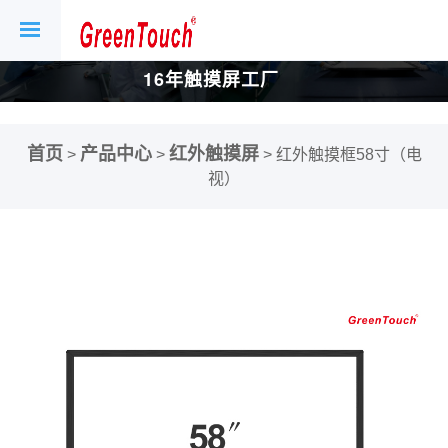
16年触摸屏工厂
首页
产品中心
红外触摸屏
>
>
>
红外触摸框58寸（电
视）