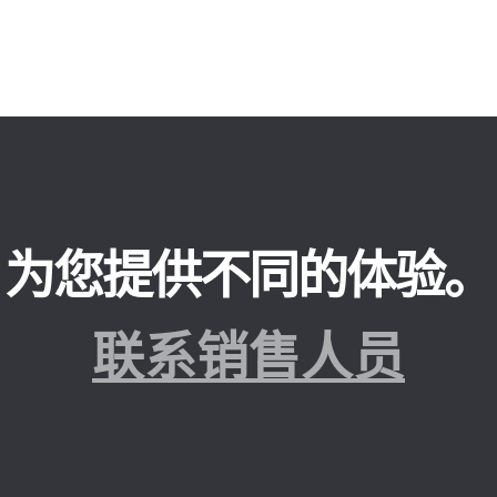
为您提供不同的体验。
联系销售人员