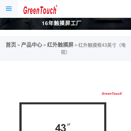
16年触摸屏工厂
首页
产品中心
红外触摸屏
>
>
>
红外触摸框43英寸（电
视）