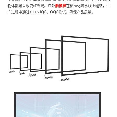
物体都可以改变红外光。红外
触摸屏
在标准化流水线上组装，生
产过程中通过100% IQC、OQC测试，确保产品质量。