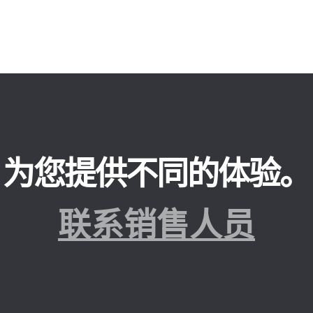
为您提供不同的体验。
联系销售人员