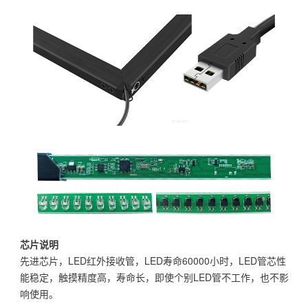
芯片说明
先进芯片，LED红外接收管，LED寿命60000小时，LED管芯性
能稳定，触摸精度高，寿命长，即使个别LED管不工作，也不影
响使用。