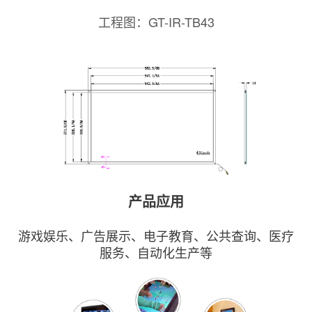
工程图：GT-IR-TB43
产品应用
游戏娱乐、广告展示、电子教育、公共查询、医疗
服务、自动化生产等