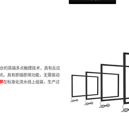
合的高端多点触摸技术，具有反应
点。具有即插即用功能，无需驱动
屏
在标准化流水线上组装，生产过