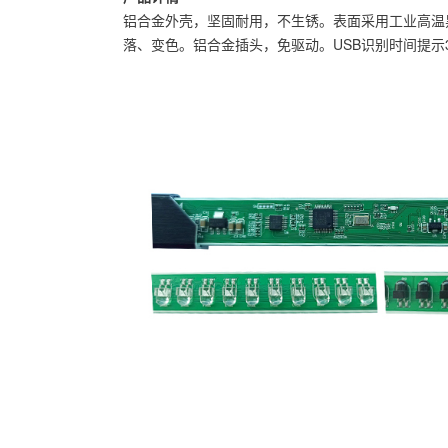
铝合金外壳，坚固耐用，不生锈。表面采用工业高温
落、变色。铝合金插头，免驱动。USB识别时间提示3次