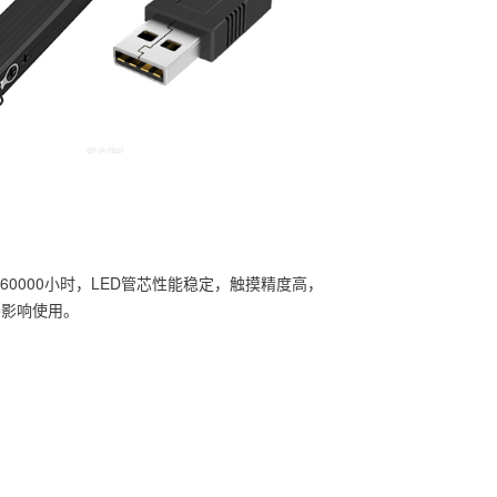
60000小时，LED管芯性能稳定，触摸精度高，
不影响使用。