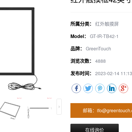
所属分类：
红外触摸屏
Model：
GT-IR-TB42-1
品牌：
GreenTouch
浏览次数：
4888
发布时间：
2023-02-14 11:13
邮箱：ifo@greentouch.
在线询价