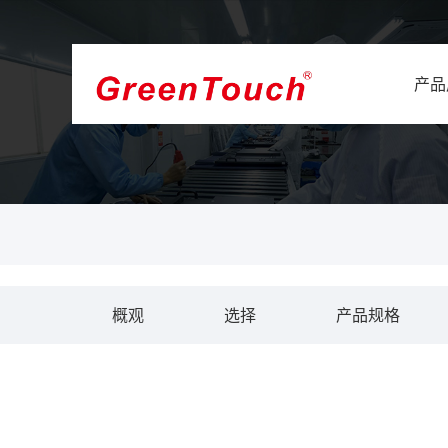
产品
概观
选择
产品规格