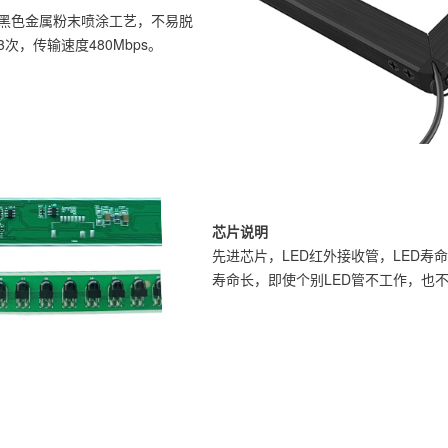
黑色金属粉末喷涂工艺，不易脱
，传输速度480Mbps。
芯片说明
先进芯片，LED红外接收管，LED寿命
寿命长，即使个别LED管不工作，也