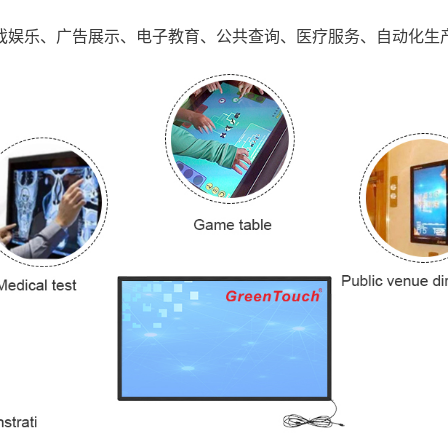
戏娱乐、广告展示、电子教育、公共查询、医疗服务、自动化生