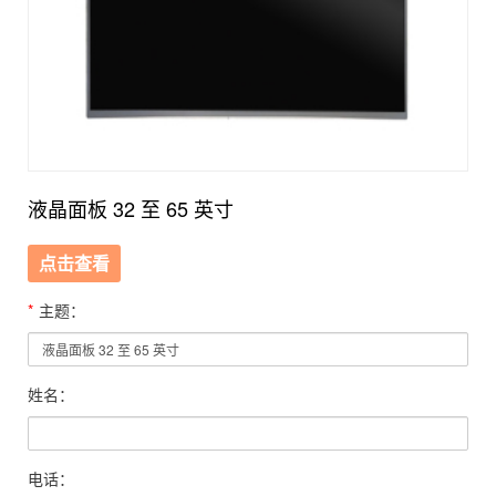
液晶面板 32 至 65 英寸
点击查看
*
主题：
姓名：
电话：