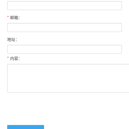
*
邮箱：
地址：
*
内容：