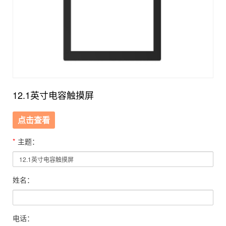
12.1英寸电容触摸屏
点击查看
*
主题：
姓名：
电话：