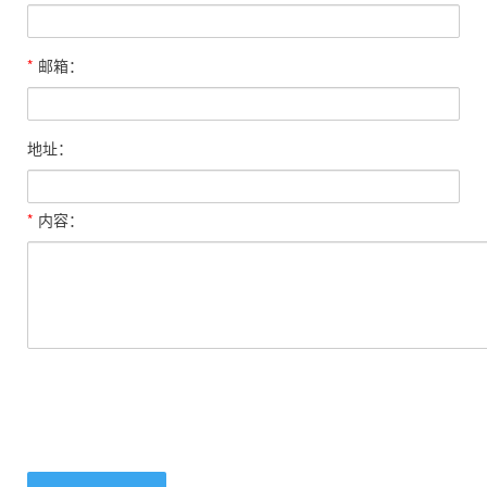
*
邮箱：
地址：
*
内容：